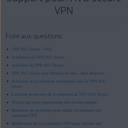
VPN
Foire aux questions
VPN AVG Secure - FAQ
Installation du VPN AVG Secure
Activation du VPN AVG Secure
VPN AVG Secure pour Windows et Mac - Bien démarrer
Activation de la connexion automatique dans le VPN AVG
Secure
Exclusion de serveurs de la connexion au VPN AVG Secure
Vérifier que votre emplacement réel est bien masqué
Résolution des problèmes pour établir ou maintenir une
connexion VPN
Modification de vos paramètres DNS pour résoudre des