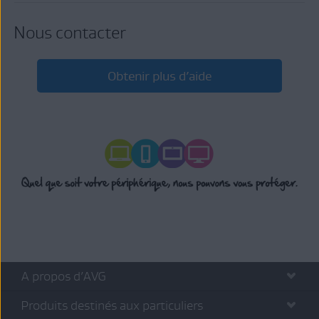
Nous contacter
Obtenir plus d’aide
A propos d’AVG
Produits destinés aux particuliers