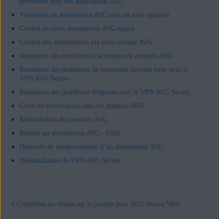
problèmes avec des applications AVG
Transférer un abonnement AVG vers un autre appareil
Gestion de votre abonnement AVG expiré
Gestion des abonnements via votre compte AVG
Résolution des problèmes d’activation de produits AVG
Résolution des problèmes de connexion Internet lente avec le
VPN AVG Secure
Résolution des problèmes fréquents avec le VPN AVG Secure
Gérer les notifications dans les produits AVG
Réinstallation des produits AVG
Résilier un abonnement AVG - FAQ
Demande de remboursement d’un abonnement AVG
Désinstallation du VPN AVG Secure
Complétez les détails sur le produit pour AVG Secure VPN