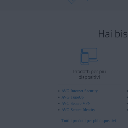
Hai bi
Prodotti per più
dispositivi
AVG Internet Security
AVG TuneUp
AVG Secure VPN
AVG Secure Identity
Tutti i prodotti per più dispositivi