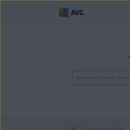
Opzioni di contatto