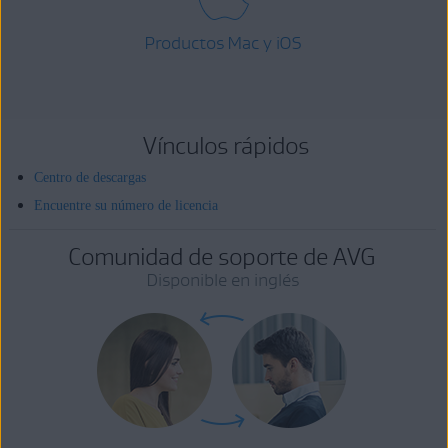
Productos Mac y iOS
Vínculos rápidos
Centro de descargas
Encuentre su número de licencia
Comunidad de soporte de AVG
Disponible en inglés