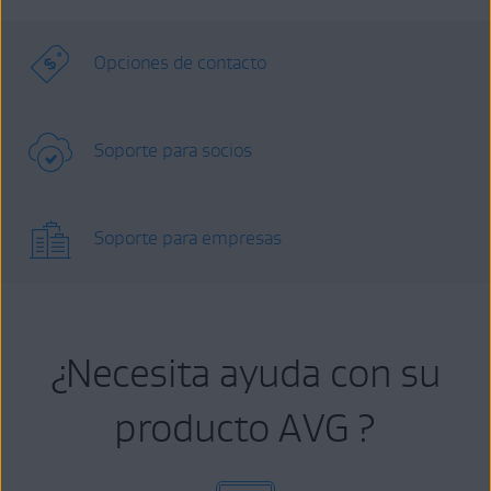
Opciones de contacto
Soporte para socios
Soporte para empresas
¿Necesita ayuda con su
producto AVG ?