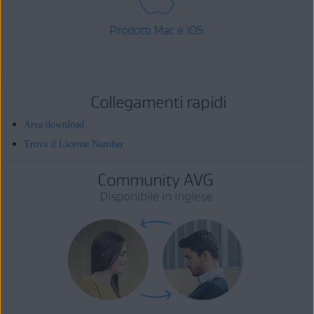
Prodotti Mac e iOS
Collegamenti rapidi
Area download
Trova il License Number
Community AVG
Disponibile in inglese