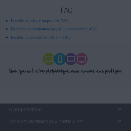
FAQ
Installer et activer un produit AVG
Demande de remboursement d’un abonnement AVG
Résilier un abonnement AVG - FAQ
A propos d’AVG
Produits destinés aux particuliers