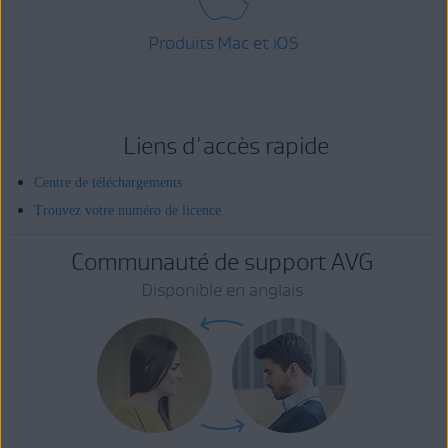
Produits Mac et iOS
Liens d'accès rapide
Centre de téléchargements
Trouvez votre numéro de licence
Communauté de support AVG
Disponible en anglais