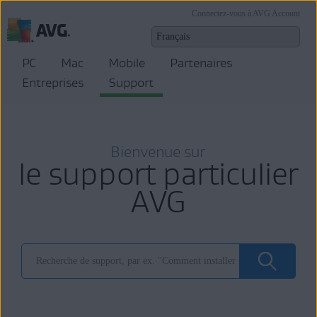
Connectez-vous à AVG Account
PC
Mac
Mobile
Partenaires
Entreprises
Support
Bienvenue sur
le support particulier
AVG