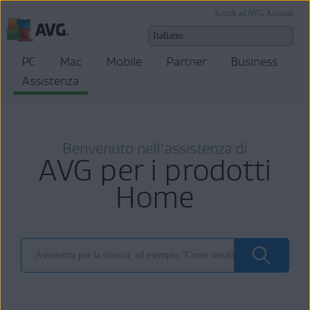
Accedi ad AVG Account
PC
Mac
Mobile
Partner
Business
Assistenza
Benvenuto nell'assistenza di
AVG per i prodotti
Home