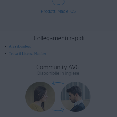
Prodotti Mac e iOS
Collegamenti rapidi
Area download
Trova il License Number
Community AVG
Disponibile in inglese