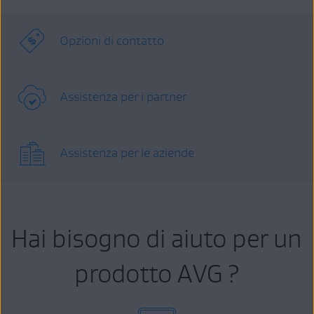
Opzioni di contatto
Assistenza per i partner
Assistenza per le aziende
Hai bisogno di aiuto per un
prodotto AVG ?