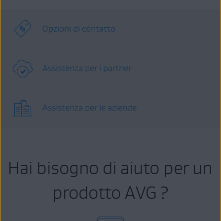
Opzioni di contatto
Assistenza per i partner
Assistenza per le aziende
Hai bisogno di aiuto per un
prodotto AVG ?