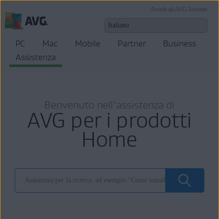
Accedi ad AVG Account
PC
Mac
Mobile
Partner
Business
Assistenza
Benvenuto nell'assistenza di
AVG per i prodotti
Home