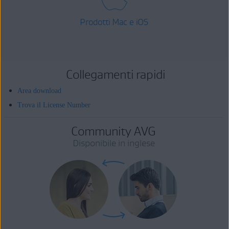
Prodotti Mac e iOS
Collegamenti rapidi
Area download
Trova il License Number
Community AVG
Disponibile in inglese