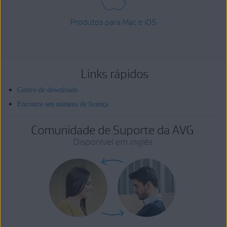
Produtos para Mac e iOS
Links rápidos
Centro de downloads
Encontre seu número de licença
Comunidade de Suporte da AVG
Disponível em inglês