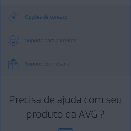
Opções de contato
Suporte para parceiros
Suporte empresarial
Precisa de ajuda com seu
produto da AVG ?