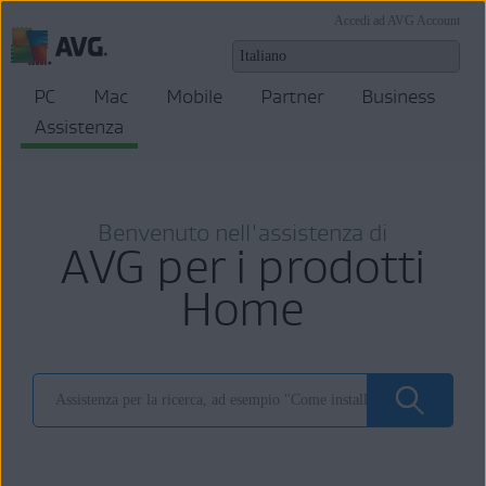
Accedi ad AVG Account
PC
Mac
Mobile
Partner
Business
Assistenza
Benvenuto nell'assistenza di
AVG per i prodotti
Home