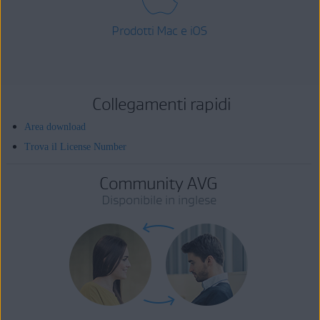
Prodotti Mac e iOS
Collegamenti rapidi
Area download
Trova il License Number
Community AVG
Disponibile in inglese