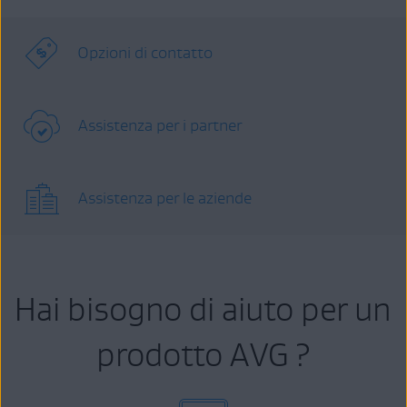
Opzioni di contatto
Assistenza per i partner
Assistenza per le aziende
Hai bisogno di aiuto per un
prodotto AVG ?