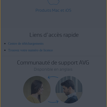
Produits Mac et iOS
Liens d'accès rapide
Centre de téléchargements
Trouvez votre numéro de licence
Communauté de support AVG
Disponible en anglais