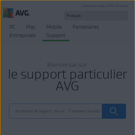
Connectez-vous à AVG Account
PC
Mac
Mobile
Partenaires
Entreprises
Support
Bienvenue sur
le support particulier
AVG