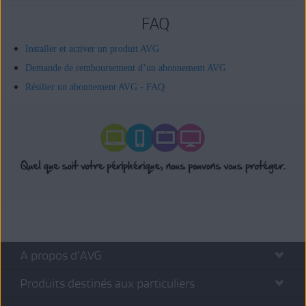
FAQ
Installer et activer un produit AVG
Demande de remboursement d’un abonnement AVG
Résilier un abonnement AVG - FAQ
A propos d’AVG
Produits destinés aux particuliers