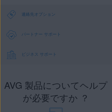
連絡先オプション
パートナー サポート
ビジネス サポート
AVG 製品についてヘルプ
が必要ですか ？