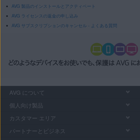
AVG 製品のインストールとアクティベート
AVG ライセンスの返金の申し込み
AVG サブスクリプションのキャンセル - よくある質問
AVG について
個人向け製品
カスタマー エリア
パートナーとビジネス