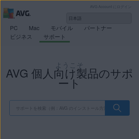
AVG Account にログイン
PC
Mac
モバイル
パートナー
ビジネス
サポート
ようこそ
AVG 個人向け製品のサポ
ート