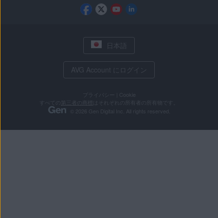
日本語
AVG Account にログイン
プライバシー
|
Cookie
すべての
第三者の商標
はそれぞれの所有者の所有物です。
© 2026 Gen Digital Inc. All rights reserved.