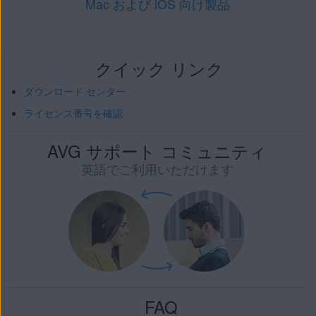
Mac および iOS 向け製品
クイック リンク
ダウンロード センター
ライセンス番号を確認
AVG サポート コミュニティ
英語でご利用いただけます
FAQ