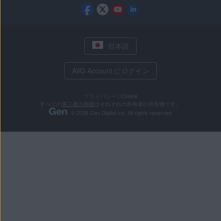
日本語
AVG Account にログイン
プライバシー
|
Cookie
すべての
第三者の商標
はそれぞれの所有者の所有物です。
© 2026 Gen Digital Inc. All rights reserved.