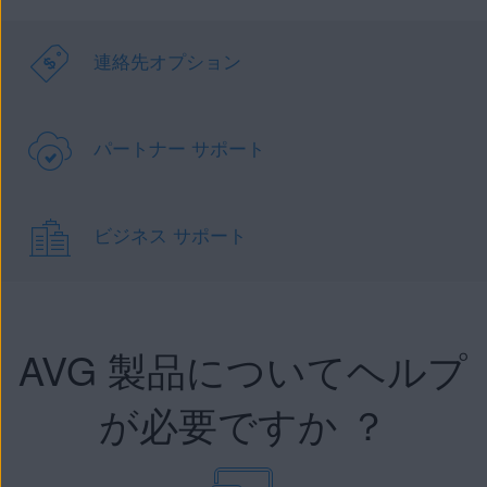
連絡先オプション
パートナー サポート
ビジネス サポート
AVG 製品についてヘルプ
が必要ですか ？