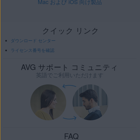
Mac および iOS 向け製品
クイック リンク
ダウンロード センター
ライセンス番号を確認
AVG サポート コミュニティ
英語でご利用いただけます
FAQ