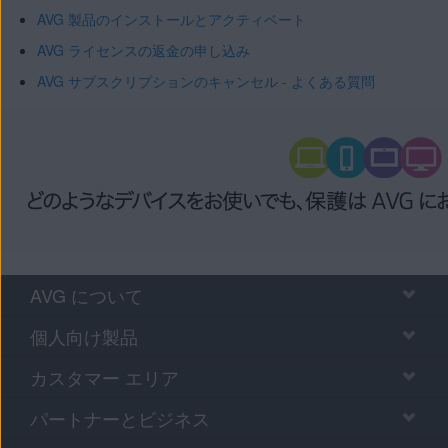
AVG 製品のインストールとアクティベート
AVG ライセンスの返金の申し込み
AVG サブスクリプションのキャンセル - よくある質問
AVG について
個人向け製品
カスタマー エリア
パートナーとビジネス