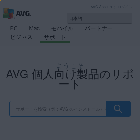
AVG Account にログイン
PC
Mac
モバイル
パートナー
ビジネス
サポート
ようこそ
AVG 個人向け製品のサポ
ート