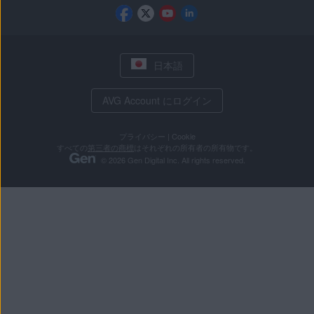
日本語
AVG Account にログイン
プライバシー
|
Cookie
すべての
第三者の商標
はそれぞれの所有者の所有物です。
© 2026 Gen Digital Inc. All rights reserved.