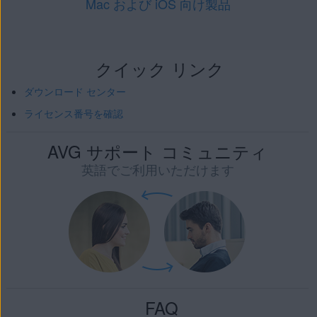
Mac および iOS 向け製品
クイック リンク
ダウンロード センター
ライセンス番号を確認
AVG サポート コミュニティ
英語でご利用いただけます
FAQ