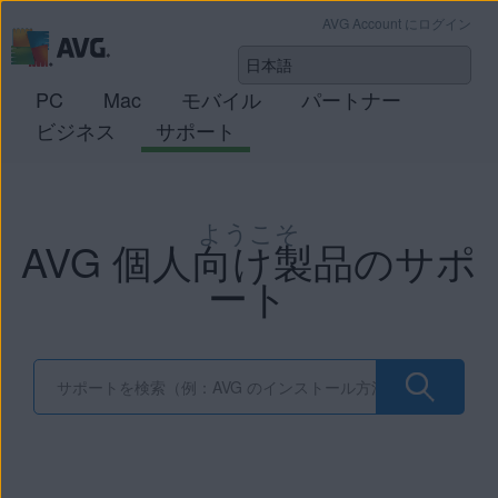
AVG Account にログイン
PC
Mac
モバイル
パートナー
ビジネス
サポート
ようこそ
AVG 個人向け製品のサポ
ート