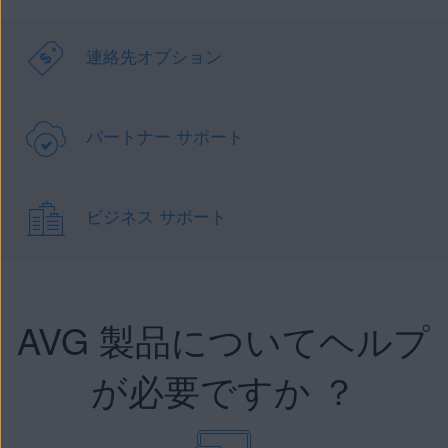
連絡先オプション
パートナー サポート
ビジネス サポート
AVG 製品についてヘルプ
が必要ですか ？