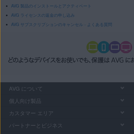
AVG 製品のインストールとアクティベート
AVG ライセンスの返金の申し込み
AVG サブスクリプションのキャンセル - よくある質問
AVG について
個人向け製品
カスタマー エリア
パートナーとビジネス