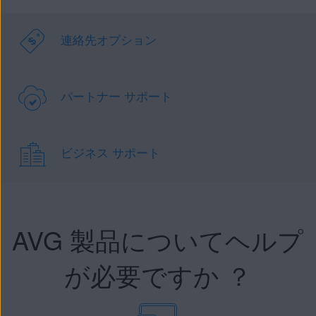
連絡先オプション
パートナー サポート
ビジネス サポート
AVG 製品についてヘルプ
が必要ですか ？