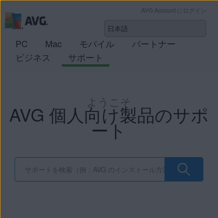
AVG Account にログイン
PC
Mac
モバイル
パートナー
ビジネス
サポート
ようこそ
AVG 個人向け製品のサポ
ート