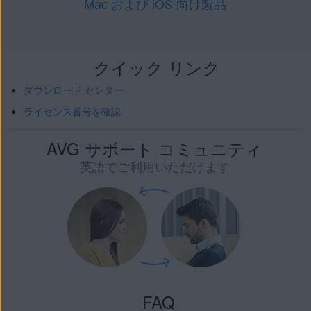
Mac および iOS 向け製品
クイック リンク
ダウンロード センター
ライセンス番号を確認
AVG サポート コミュニティ
英語でご利用いただけます
FAQ