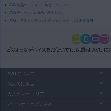
AVG 製品のインストールとアクティベート
AVG ライセンスの返金の申し込み
AVG サブスクリプションのキャンセル - よくある質問
AVG について
個人向け製品
カスタマー エリア
パートナーとビジネス