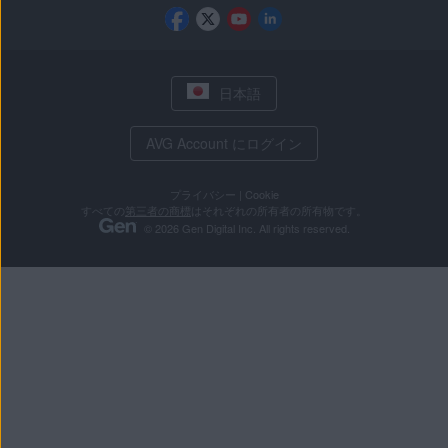
日本語
AVG Account にログイン
プライバシー
|
Cookie
すべての
第三者の商標
はそれぞれの所有者の所有物です。
© 2026 Gen Digital Inc. All rights reserved.