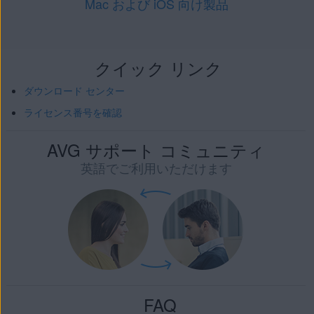
Mac および iOS 向け製品
クイック リンク
ダウンロード センター
ライセンス番号を確認
AVG サポート コミュニティ
英語でご利用いただけます
FAQ