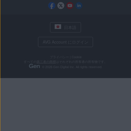
日本語
AVG Account にログイン
プライバシー
|
Cookie
すべての
第三者の商標
はそれぞれの所有者の所有物です。
© 2026 Gen Digital Inc. All rights reserved.