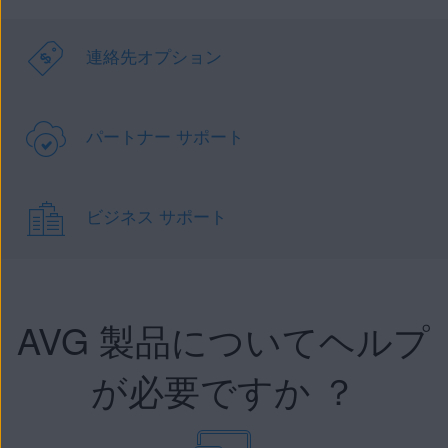
連絡先オプション
パートナー サポート
ビジネス サポート
AVG 製品についてヘルプ
が必要ですか ？