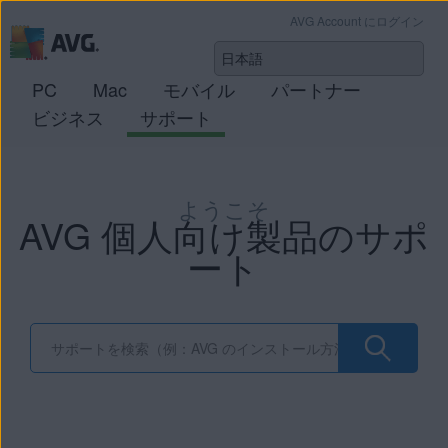
AVG Account にログイン
PC
Mac
モバイル
パートナー
ビジネス
サポート
ようこそ
AVG 個人向け製品のサポ
ート