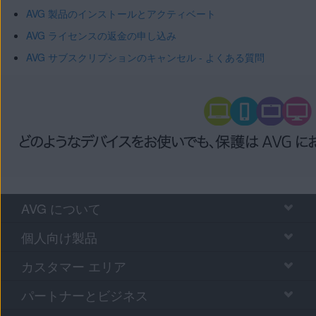
AVG 製品のインストールとアクティベート
AVG ライセンスの返金の申し込み
AVG サブスクリプションのキャンセル - よくある質問
AVG について
個人向け製品
カスタマー エリア
パートナーとビジネス