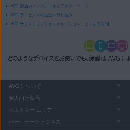
AVG 製品のインストールとアクティベート
AVG ライセンスの返金の申し込み
AVG サブスクリプションのキャンセル - よくある質問
AVG について
個人向け製品
カスタマー エリア
パートナーとビジネス