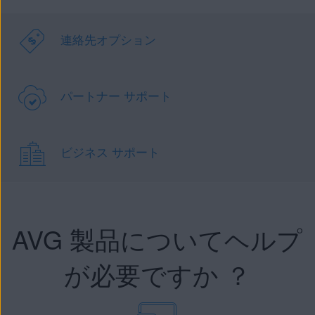
連絡先オプション
パートナー サポート
ビジネス サポート
AVG 製品についてヘルプ
が必要ですか ？