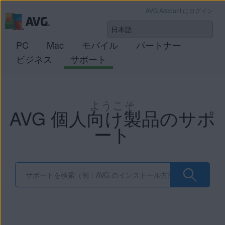
AVG Account にログイン
PC
Mac
モバイル
パートナー
ビジネス
サポート
ようこそ
AVG 個人向け製品のサポ
ート