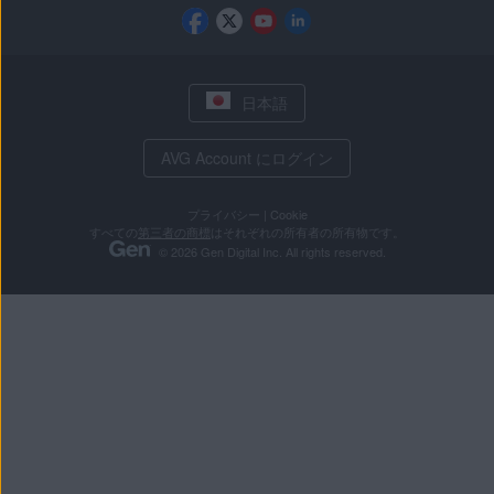
日本語
AVG Account にログイン
プライバシー
|
Cookie
すべての
第三者の商標
はそれぞれの所有者の所有物です。
© 2026 Gen Digital Inc. All rights reserved.