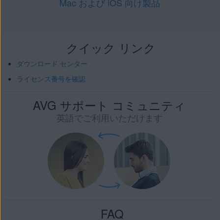
Mac および iOS 向け製品
クイック リンク
ダウンロード センター
ライセンス番号を確認
AVG サポート コミュニティ
英語でご利用いただけます
FAQ