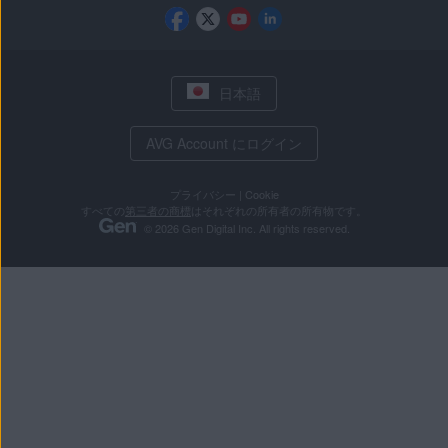
日本語
AVG Account にログイン
プライバシー
|
Cookie
すべての
第三者の商標
はそれぞれの所有者の所有物です。
© 2026 Gen Digital Inc. All rights reserved.