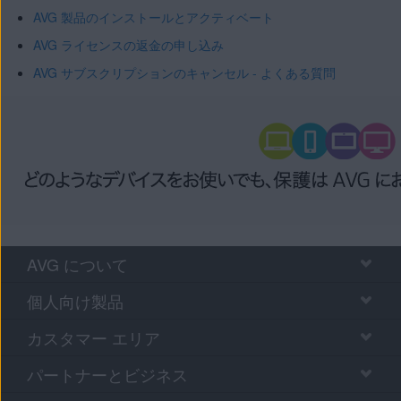
AVG 製品のインストールとアクティベート
AVG ライセンスの返金の申し込み
AVG サブスクリプションのキャンセル - よくある質問
AVG について
個人向け製品
カスタマー エリア
パートナーとビジネス