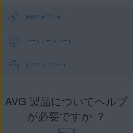
連絡先オプション
パートナー サポート
ビジネス サポート
AVG 製品についてヘルプ
が必要ですか ？