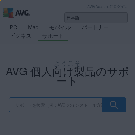
AVG Account にログイン
PC
Mac
モバイル
パートナー
ビジネス
サポート
ようこそ
AVG 個人向け製品のサポ
ート