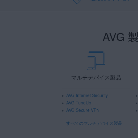
AVG
マルチデバイス製品
AVG Internet Security
AVG TuneUp
AVG Secure VPN
すべてのマルチデバイス製品