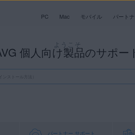
PC
Mac
モバイル
パートナ
ようこそ
AVG 個人向け製品のサポー
パートナー サポート