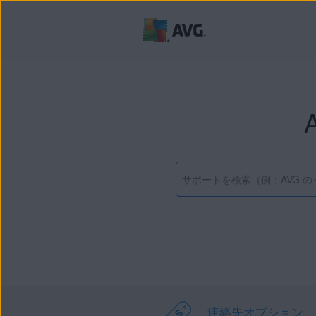
連絡先オプション