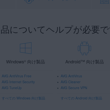
 製品についてヘルプが必要で
Windows
向け製品
Android
™
向け製品
®
AVG AntiVirus Free
AVG AntiVirus
AVG Internet Security
AVG Cleaner
AVG TuneUp
AVG Secure VPN
すべての Windows 向け製品
すべての Android 向け製品