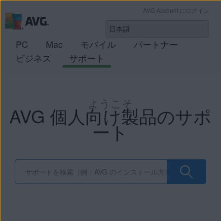
AVG Account にログイン
PC
Mac
モバイル
パートナー
ビジネス
サポート
ようこそ
AVG 個人向け製品のサポ
ート