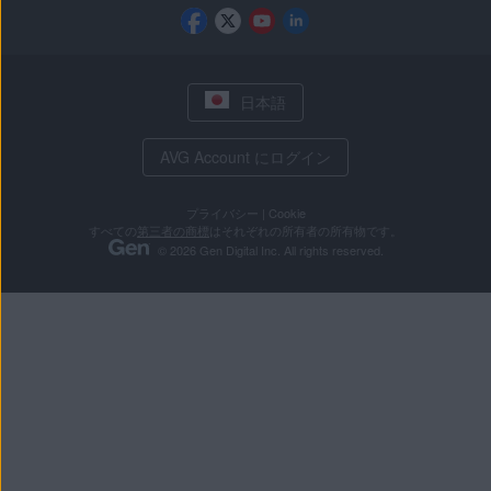
日本語
AVG Account にログイン
プライバシー
|
Cookie
すべての
第三者の商標
はそれぞれの所有者の所有物です。
© 2026 Gen Digital Inc. All rights reserved.