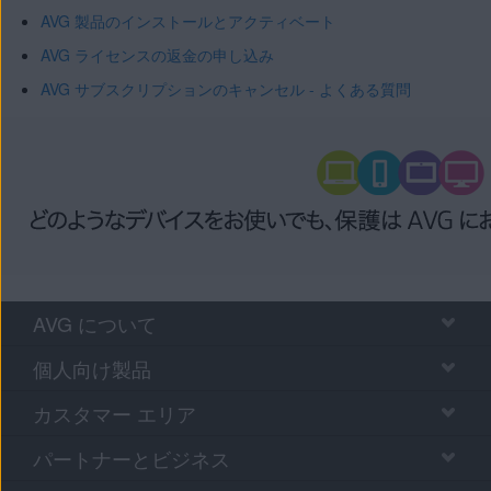
AVG 製品のインストールとアクティベート
AVG ライセンスの返金の申し込み
AVG サブスクリプションのキャンセル - よくある質問
AVG について
個人向け製品
カスタマー エリア
パートナーとビジネス