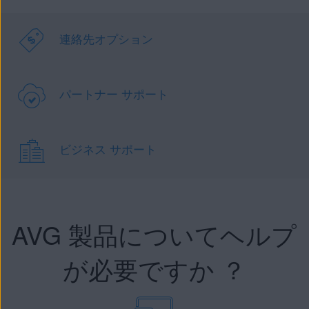
連絡先オプション
パートナー サポート
ビジネス サポート
AVG 製品についてヘルプ
が必要ですか ？