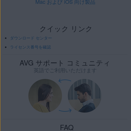
Mac および iOS 向け製品
クイック リンク
ダウンロード センター
ライセンス番号を確認
AVG サポート コミュニティ
英語でご利用いただけます
FAQ