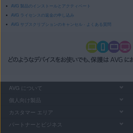
AVG 製品のインストールとアクティベート
AVG ライセンスの返金の申し込み
AVG サブスクリプションのキャンセル - よくある質問
AVG について
個人向け製品
カスタマー エリア
パートナーとビジネス