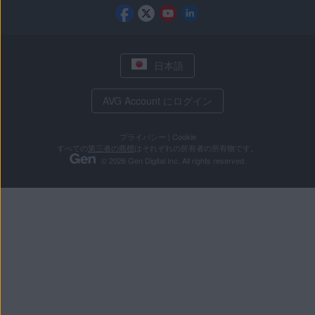
日本語
AVG Account にログイン
プライバシー
|
Cookie
すべての
第三者の商標
はそれぞれの所有者の所有物です。
© 2026 Gen Digital Inc. All rights reserved.