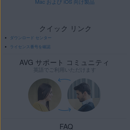
Mac および iOS 向け製品
クイック リンク
ダウンロード センター
ライセンス番号を確認
AVG サポート コミュニティ
英語でご利用いただけます
FAQ