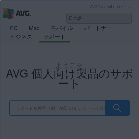
AVG Account にログイン
PC
Mac
モバイル
パートナー
ビジネス
サポート
ようこそ
AVG 個人向け製品のサポ
ート