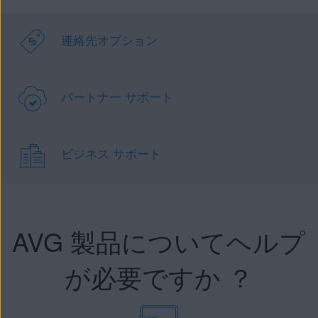
連絡先オプション
パートナー サポート
ビジネス サポート
AVG 製品についてヘルプ
が必要ですか ？