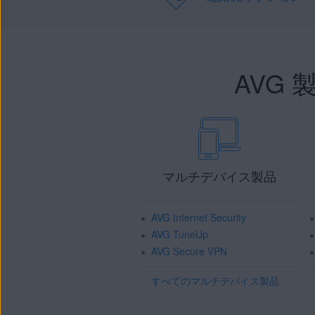
AVG
マルチデバイス製品
AVG Internet Security
AVG TuneUp
AVG Secure VPN
すべてのマルチデバイス製品