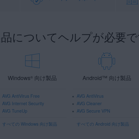
 製品についてヘルプが必要で
Windows
向け製品
Android
™
向け製品
®
AVG AntiVirus Free
AVG AntiVirus
AVG Internet Security
AVG Cleaner
AVG TuneUp
AVG Secure VPN
すべての Windows 向け製品
すべての Android 向け製品