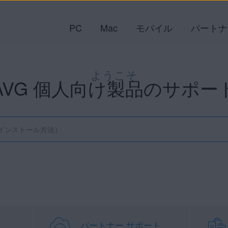
PC
Mac
モバイル
パートナ
ようこそ
AVG 個人向け製品のサポー
パートナー サポート