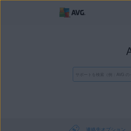
連絡先オプション