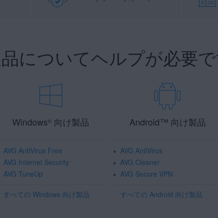
 製品についてヘルプが必要で
Windows
向け製品
Android
™
向け製品
®
AVG AntiVirus Free
AVG AntiVirus
AVG Internet Security
AVG Cleaner
AVG TuneUp
AVG Secure VPN
すべての Windows 向け製品
すべての Android 向け製品