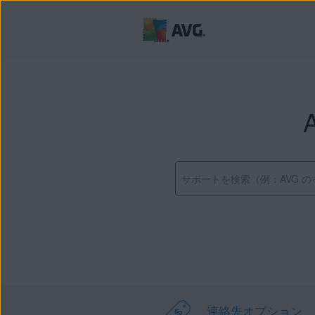
連絡先オプション