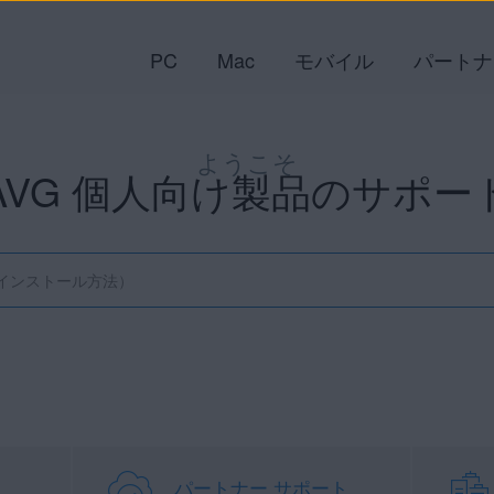
PC
Mac
モバイル
パートナ
ようこそ
AVG 個人向け製品のサポー
パートナー サポート