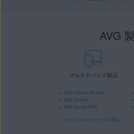
AVG
マルチデバイス製品
AVG Internet Security
AVG TuneUp
AVG Secure VPN
すべてのマルチデバイス製品