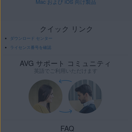
Mac および iOS 向け製品
クイック リンク
ダウンロード センター
ライセンス番号を確認
AVG サポート コミュニティ
英語でご利用いただけます
FAQ