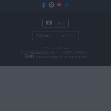
日本語
AVG Account にログイン
プライバシー
|
Cookie
すべての
第三者の商標
はそれぞれの所有者の所有物です。
© 2026 Gen Digital Inc. All rights reserved.