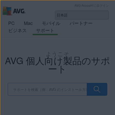
AVG Account にログイン
PC
Mac
モバイル
パートナー
ビジネス
サポート
ようこそ
AVG 個人向け製品のサポ
ート