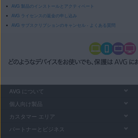
AVG 製品のインストールとアクティベート
AVG ライセンスの返金の申し込み
AVG サブスクリプションのキャンセル - よくある質問
AVG について
個人向け製品
カスタマー エリア
パートナーとビジネス