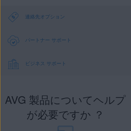
連絡先オプション
パートナー サポート
ビジネス サポート
AVG 製品についてヘルプ
が必要ですか ？