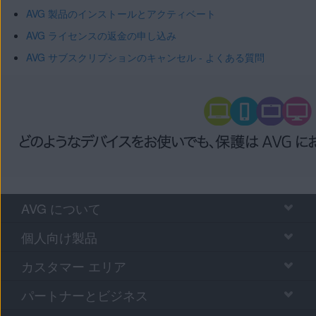
AVG 製品のインストールとアクティベート
AVG ライセンスの返金の申し込み
AVG サブスクリプションのキャンセル - よくある質問
AVG について
個人向け製品
カスタマー エリア
パートナーとビジネス