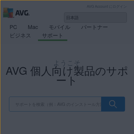
AVG Account にログイン
PC
Mac
モバイル
パートナー
ビジネス
サポート
ようこそ
AVG 個人向け製品のサポ
ート