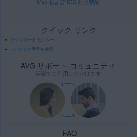
Mac および iOS 向け製品
クイック リンク
ダウンロード センター
ライセンス番号を確認
AVG サポート コミュニティ
英語でご利用いただけます
FAQ