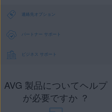
連絡先オプション
パートナー サポート
ビジネス サポート
AVG 製品についてヘルプ
が必要ですか ？