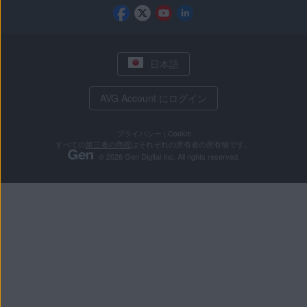
日本語
AVG Account にログイン
プライバシー
|
Cookie
すべての
第三者の商標
はそれぞれの所有者の所有物です。
© 2026 Gen Digital Inc. All rights reserved.