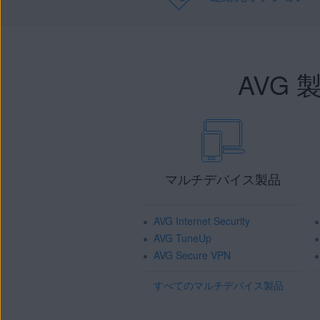
AVG
マルチデバイス製品
AVG Internet Security
AVG TuneUp
AVG Secure VPN
すべてのマルチデバイス製品