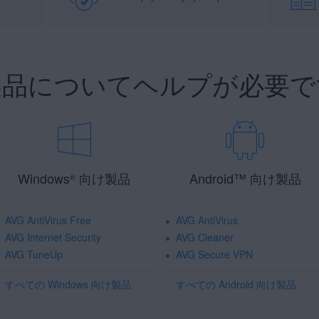
 製品についてヘルプが必要で
Windows
向け製品
Android
™
向け製品
®
AVG AntiVirus Free
AVG AntiVirus
AVG Internet Security
AVG Cleaner
AVG TuneUp
AVG Secure VPN
すべての Windows 向け製品
すべての Android 向け製品