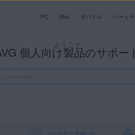
PC
Mac
モバイル
パートナ
ようこそ
AVG 個人向け製品のサポー
パートナー サポート