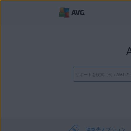
連絡先オプション