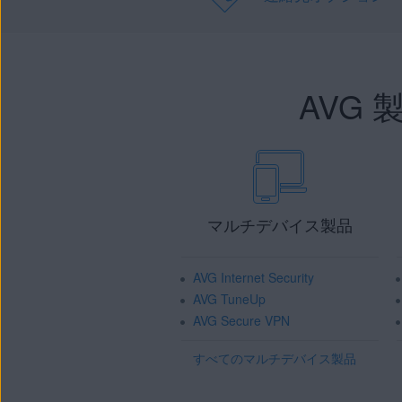
AVG
マルチデバイス製品
AVG Internet Security
AVG TuneUp
AVG Secure VPN
すべてのマルチデバイス製品