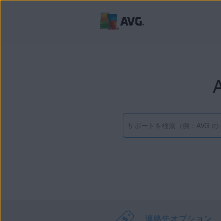
連絡先オプション