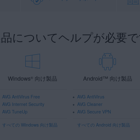
 製品についてヘルプが必要で
Windows
向け製品
Android
™
向け製品
®
AVG AntiVirus Free
AVG AntiVirus
AVG Internet Security
AVG Cleaner
AVG TuneUp
AVG Secure VPN
すべての Windows 向け製品
すべての Android 向け製品