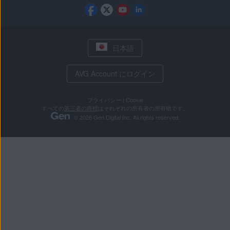
日本語
AVG Account にログイン
プライバシー
|
Cookie
すべての
第三者の商標
はそれぞれの所有者の所有物です。
© 2026 Gen Digital Inc. All rights reserved.