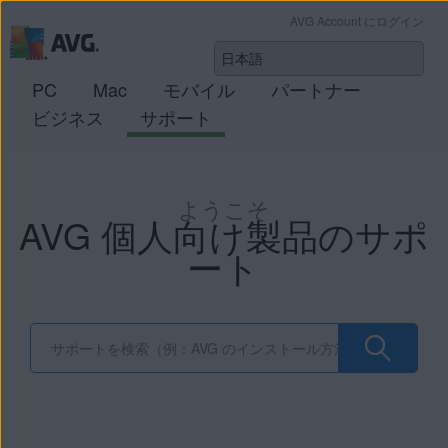
AVG Account にログイン
PC
Mac
モバイル
パートナー
ビジネス
サポート
ようこそ
AVG 個人向け製品のサポ
ート