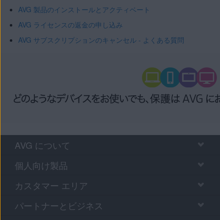
AVG 製品のインストールとアクティベート
AVG ライセンスの返金の申し込み
AVG サブスクリプションのキャンセル - よくある質問
AVG について
個人向け製品
カスタマー エリア
パートナーとビジネス