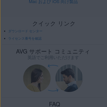
Mac および iOS 向け製品
クイック リンク
ダウンロード センター
ライセンス番号を確認
AVG サポート コミュニティ
英語でご利用いただけます
FAQ