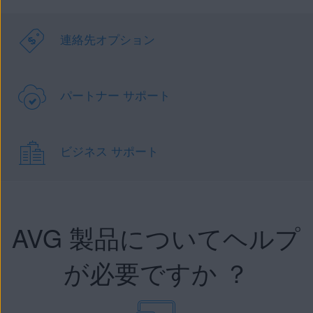
連絡先オプション
パートナー サポート
ビジネス サポート
AVG 製品についてヘルプ
が必要ですか ？