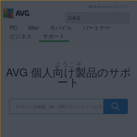
AVG Account にログイン
PC
Mac
モバイル
パートナー
ビジネス
サポート
ようこそ
AVG 個人向け製品のサポ
ート