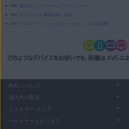
AVG 製品のインストールとアクティベート
AVG ライセンスの返金の申し込み
AVG サブスクリプションのキャンセル - よくある質問
AVG について
個人向け製品
カスタマー エリア
パートナーとビジネス