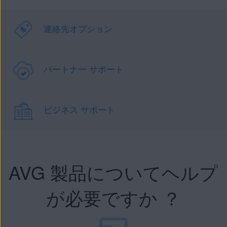
連絡先オプション
パートナー サポート
ビジネス サポート
AVG 製品についてヘルプ
が必要ですか ？