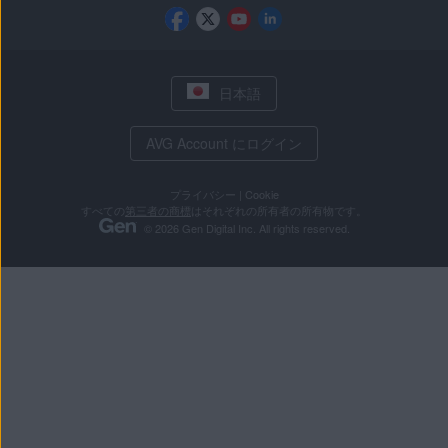
日本語
AVG Account にログイン
プライバシー
|
Cookie
すべての
第三者の商標
はそれぞれの所有者の所有物です。
© 2026 Gen Digital Inc. All rights reserved.