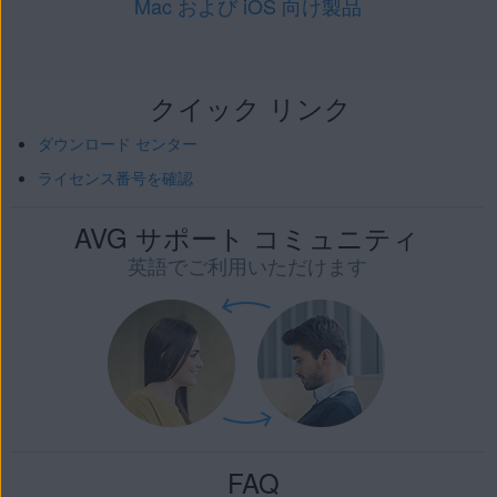
Mac および iOS 向け製品
クイック リンク
ダウンロード センター
ライセンス番号を確認
AVG サポート コミュニティ
英語でご利用いただけます
FAQ