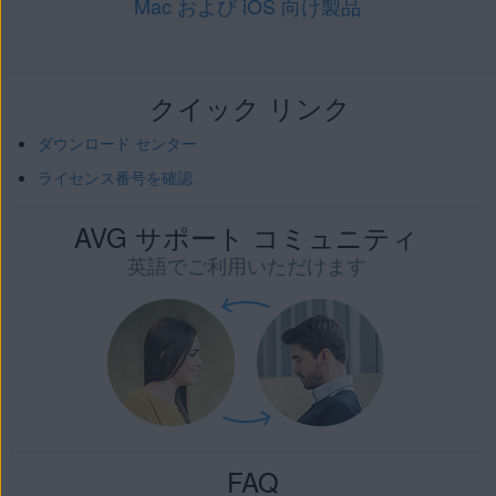
Mac および iOS 向け製品
クイック リンク
ダウンロード センター
ライセンス番号を確認
AVG サポート コミュニティ
英語でご利用いただけます
FAQ