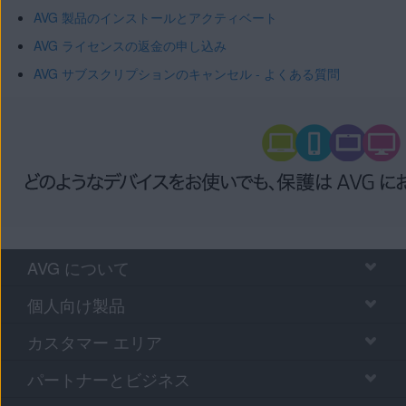
AVG 製品のインストールとアクティベート
AVG ライセンスの返金の申し込み
AVG サブスクリプションのキャンセル - よくある質問
AVG について
個人向け製品
カスタマー エリア
パートナーとビジネス