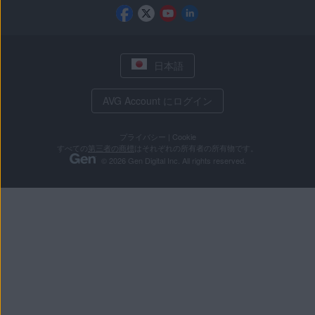
日本語
AVG Account にログイン
プライバシー
|
Cookie
すべての
第三者の商標
はそれぞれの所有者の所有物です。
© 2026 Gen Digital Inc. All rights reserved.