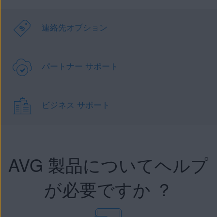
連絡先オプション
パートナー サポート
ビジネス サポート
AVG 製品についてヘルプ
が必要ですか ？