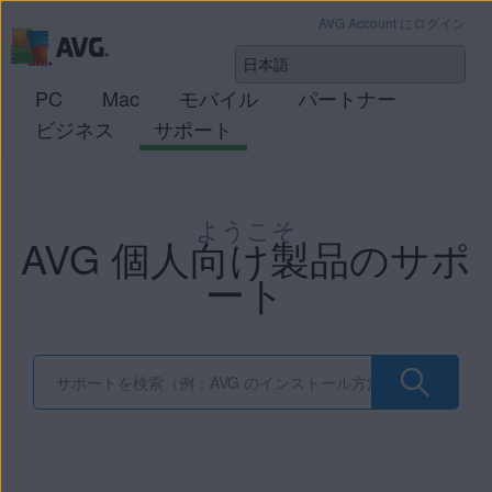
AVG Account にログイン
PC
Mac
モバイル
パートナー
ビジネス
サポート
ようこそ
AVG 個人向け製品のサポ
ート