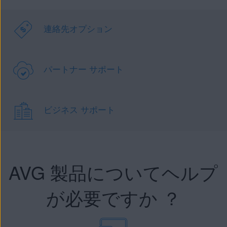
連絡先オプション
パートナー サポート
ビジネス サポート
AVG 製品についてヘルプ
が必要ですか ？