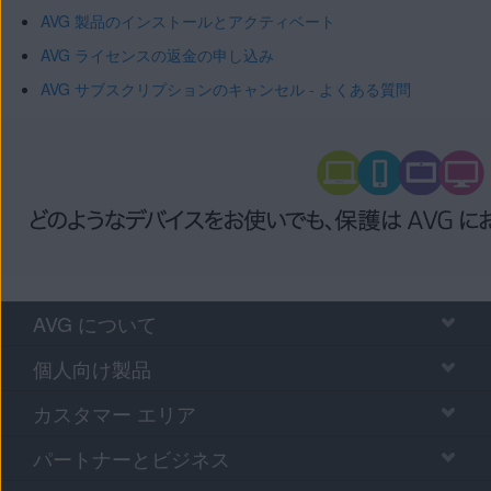
AVG 製品のインストールとアクティベート
AVG ライセンスの返金の申し込み
AVG サブスクリプションのキャンセル - よくある質問
AVG について
個人向け製品
カスタマー エリア
パートナーとビジネス