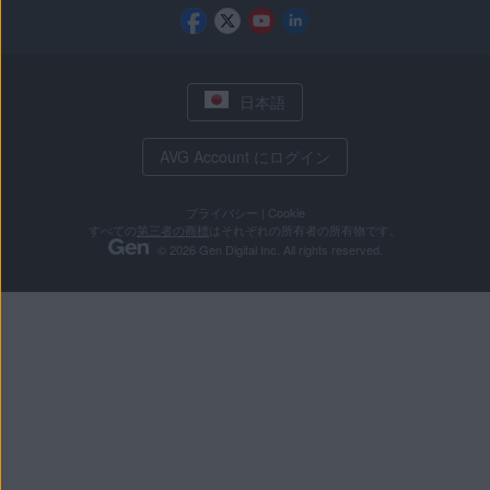
日本語
AVG Account にログイン
プライバシー
|
Cookie
すべての
第三者の商標
はそれぞれの所有者の所有物です。
© 2026 Gen Digital Inc. All rights reserved.