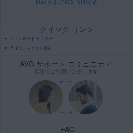
Mac および iOS 向け製品
クイック リンク
ダウンロード センター
ライセンス番号を確認
AVG サポート コミュニティ
英語でご利用いただけます
FAQ