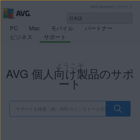
AVG Account にログイン
PC
Mac
モバイル
パートナー
ビジネス
サポート
ようこそ
AVG 個人向け製品のサポ
ート