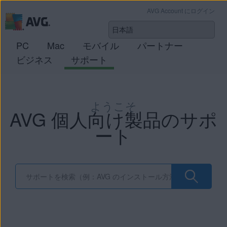
AVG Account にログイン
PC
Mac
モバイル
パートナー
ビジネス
サポート
ようこそ
AVG 個人向け製品のサポ
ート