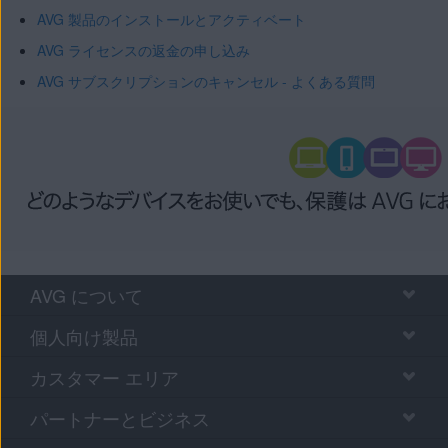
AVG 製品のインストールとアクティベート
AVG ライセンスの返金の申し込み
AVG サブスクリプションのキャンセル - よくある質問
AVG について
個人向け製品
カスタマー エリア
パートナーとビジネス