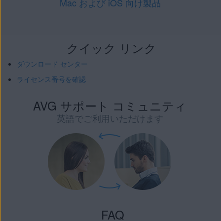
Mac および iOS 向け製品
クイック リンク
ダウンロード センター
ライセンス番号を確認
AVG サポート コミュニティ
英語でご利用いただけます
FAQ