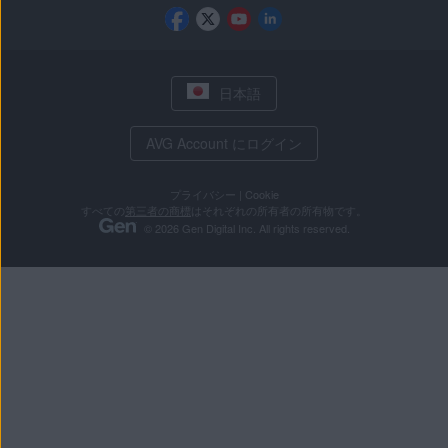
日本語
AVG Account にログイン
プライバシー
|
Cookie
すべての
第三者の商標
はそれぞれの所有者の所有物です。
© 2026 Gen Digital Inc. All rights reserved.