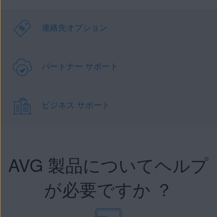
連絡先オプション
パートナー サポート
ビジネス サポート
AVG 製品についてヘルプ
が必要ですか ？