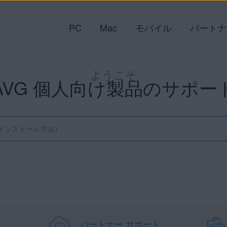
PC
Mac
モバイル
パートナ
ようこそ
AVG 個人向け製品のサポー
パートナー サポート