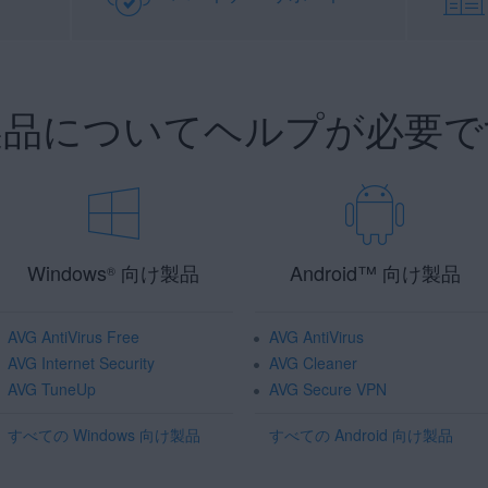
 製品についてヘルプが必要で
Windows
向け製品
Android
™
向け製品
®
AVG AntiVirus Free
AVG AntiVirus
AVG Internet Security
AVG Cleaner
AVG TuneUp
AVG Secure VPN
すべての Windows 向け製品
すべての Android 向け製品