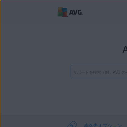
連絡先オプション