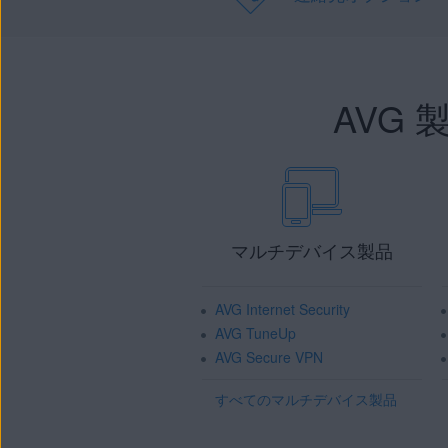
AVG
マルチデバイス製品
AVG Internet Security
AVG TuneUp
AVG Secure VPN
すべてのマルチデバイス製品