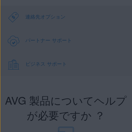
連絡先オプション
パートナー サポート
ビジネス サポート
AVG 製品についてヘルプ
が必要ですか ？