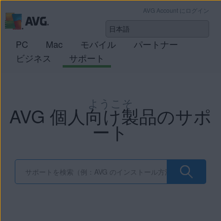
AVG Account にログイン
PC
Mac
モバイル
パートナー
ビジネス
サポート
ようこそ
AVG 個人向け製品のサポ
ート