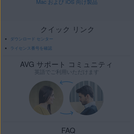
Mac および iOS 向け製品
クイック リンク
ダウンロード センター
ライセンス番号を確認
AVG サポート コミュニティ
英語でご利用いただけます
FAQ