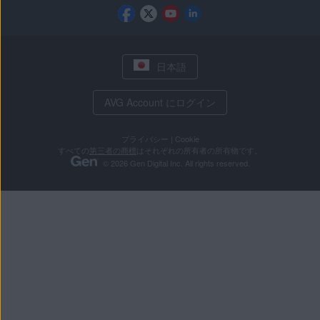
日本語
AVG Account にログイン
プライバシー
|
Cookie
すべての
第三者の商標
はそれぞれの所有者の所有物です。
© 2026 Gen Digital Inc. All rights reserved.