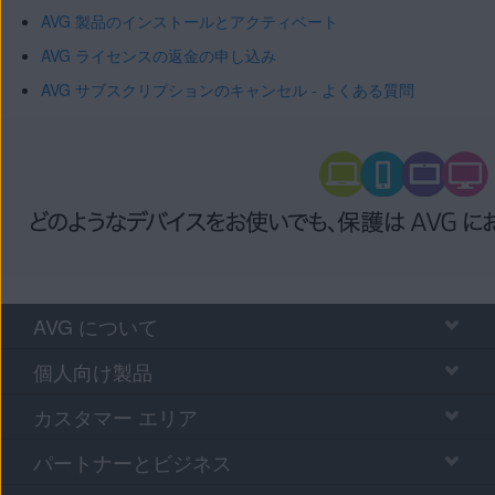
AVG 製品のインストールとアクティベート
AVG ライセンスの返金の申し込み
AVG サブスクリプションのキャンセル - よくある質問
AVG について
個人向け製品
カスタマー エリア
パートナーとビジネス