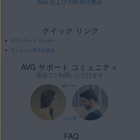
Mac および iOS 向け製品
クイック リンク
ダウンロード センター
ライセンス番号を確認
AVG サポート コミュニティ
英語でご利用いただけます
FAQ