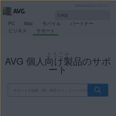
AVG Account にログイン
PC
Mac
モバイル
パートナー
ビジネス
サポート
ようこそ
AVG 個人向け製品のサポ
ート