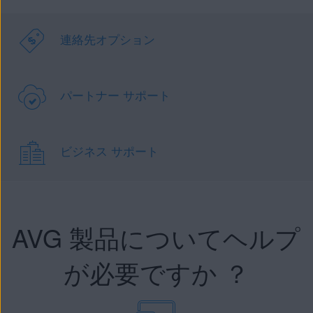
連絡先オプション
パートナー サポート
ビジネス サポート
AVG 製品についてヘルプ
が必要ですか ？