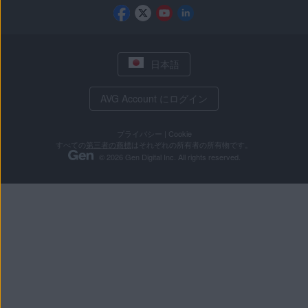
日本語
AVG Account にログイン
プライバシー
|
Cookie
すべての
第三者の商標
はそれぞれの所有者の所有物です。
© 2026 Gen Digital Inc. All rights reserved.