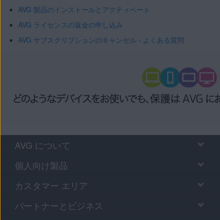
AVG 製品のインストールとアクティベート
AVG ライセンスの返金の申し込み
AVG サブスクリプションのキャンセル - よくある質問
AVG について
個人向け製品
カスタマー エリア
パートナーとビジネス