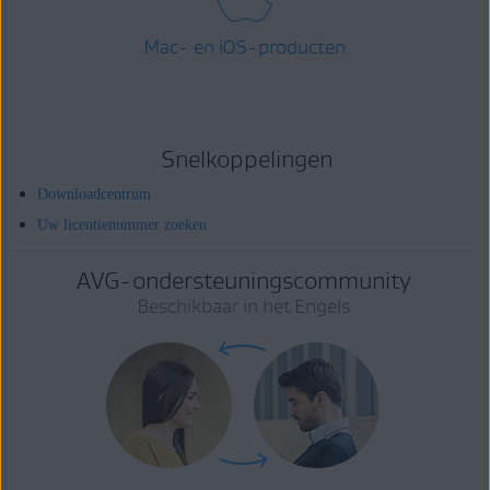
Mac- en iOS-producten
Snelkoppelingen
Downloadcentrum
Uw licentienummer zoeken
AVG-ondersteuningscommunity
Beschikbaar in het Engels