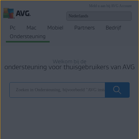
Meld u aan bij AVG Account
Pc
Mac
Mobiel
Partners
Bedrijf
Ondersteuning
Welkom bij de
ondersteuning voor thuisgebruikers van AVG