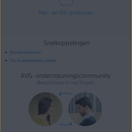
Mac- en iOS-producten
Snelkoppelingen
Downloadcentrum
Uw licentienummer zoeken
AVG-ondersteuningscommunity
Beschikbaar in het Engels