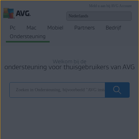
Meld u aan bij AVG Account
Pc
Mac
Mobiel
Partners
Bedrijf
Ondersteuning
Welkom bij de
ondersteuning voor thuisgebruikers van AVG