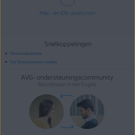
Mac- en iOS-producten
Snelkoppelingen
Downloadcentrum
Uw licentienummer zoeken
AVG-ondersteuningscommunity
Beschikbaar in het Engels