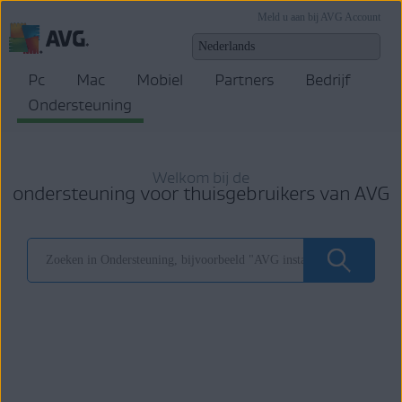
Meld u aan bij AVG Account
Pc
Mac
Mobiel
Partners
Bedrijf
Ondersteuning
Welkom bij de
ondersteuning voor thuisgebruikers van AVG