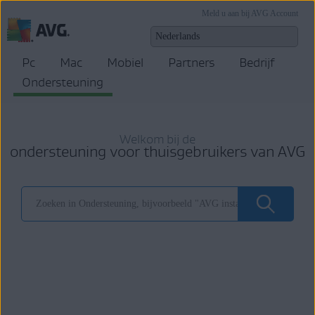
Meld u aan bij AVG Account
Pc
Mac
Mobiel
Partners
Bedrijf
Ondersteuning
Welkom bij de
ondersteuning voor thuisgebruikers van AVG