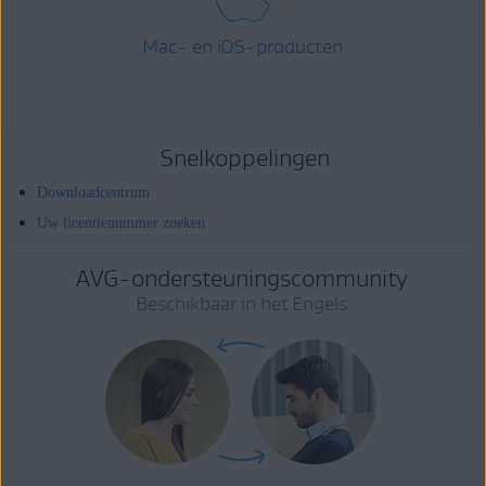
Mac- en iOS-producten
Snelkoppelingen
Downloadcentrum
Uw licentienummer zoeken
AVG-ondersteuningscommunity
Beschikbaar in het Engels