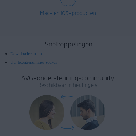
Mac- en iOS-producten
Snelkoppelingen
Downloadcentrum
Uw licentienummer zoeken
AVG-ondersteuningscommunity
Beschikbaar in het Engels