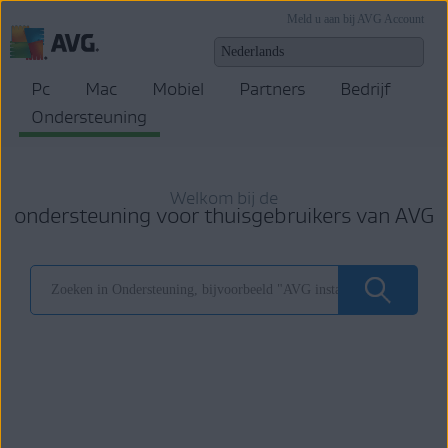
Meld u aan bij AVG Account
Pc
Mac
Mobiel
Partners
Bedrijf
Ondersteuning
Welkom bij de
ondersteuning voor thuisgebruikers van AVG