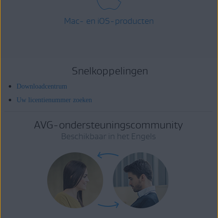
Mac- en iOS-producten
Snelkoppelingen
Downloadcentrum
Uw licentienummer zoeken
AVG-ondersteuningscommunity
Beschikbaar in het Engels