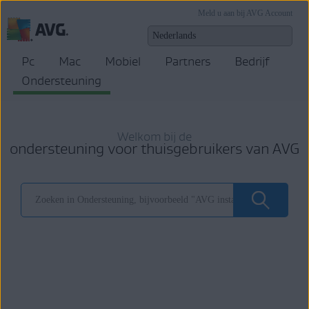
Meld u aan bij AVG Account
Pc
Mac
Mobiel
Partners
Bedrijf
Ondersteuning
Welkom bij de
ondersteuning voor thuisgebruikers van AVG