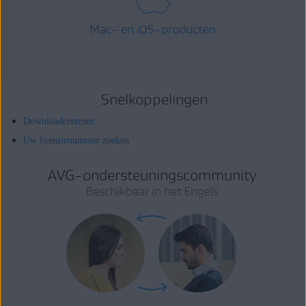
Mac- en iOS-producten
Snelkoppelingen
Downloadcentrum
Uw licentienummer zoeken
AVG-ondersteuningscommunity
Beschikbaar in het Engels