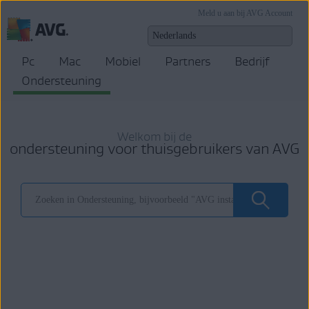
Meld u aan bij AVG Account
Pc
Mac
Mobiel
Partners
Bedrijf
Ondersteuning
Welkom bij de
ondersteuning voor thuisgebruikers van AVG