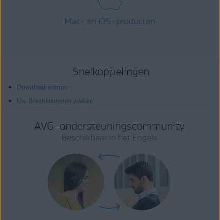
Mac- en iOS-producten
Snelkoppelingen
Downloadcentrum
Uw licentienummer zoeken
AVG-ondersteuningscommunity
Beschikbaar in het Engels