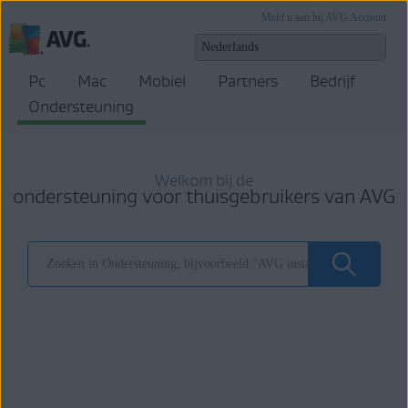
Meld u aan bij AVG Account
Pc
Mac
Mobiel
Partners
Bedrijf
Ondersteuning
Welkom bij de
ondersteuning voor thuisgebruikers van AVG