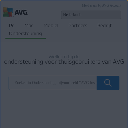
Meld u aan bij AVG Account
Pc
Mac
Mobiel
Partners
Bedrijf
Ondersteuning
Welkom bij de
ondersteuning voor thuisgebruikers van AVG