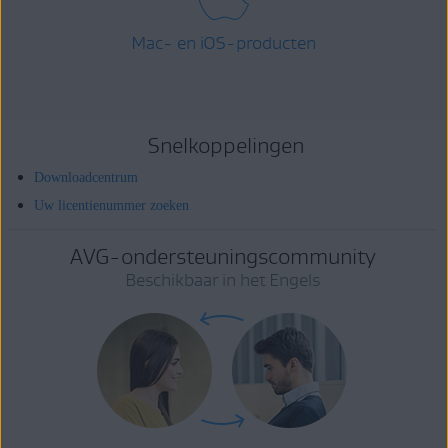
Mac- en iOS-producten
Snelkoppelingen
Downloadcentrum
Uw licentienummer zoeken
AVG-ondersteuningscommunity
Beschikbaar in het Engels