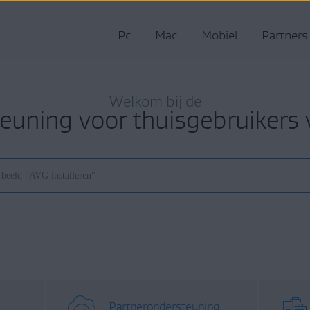
Pc
Mac
Mobiel
Partners
Welkom bij de
euning voor thuisgebruikers
Partnerondersteuning