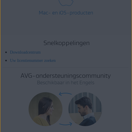
Mac- en iOS-producten
Snelkoppelingen
Downloadcentrum
Uw licentienummer zoeken
AVG-ondersteuningscommunity
Beschikbaar in het Engels