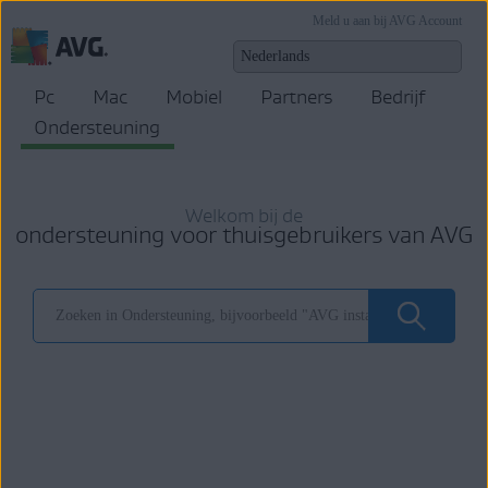
Meld u aan bij AVG Account
Pc
Mac
Mobiel
Partners
Bedrijf
Ondersteuning
Welkom bij de
ondersteuning voor thuisgebruikers van AVG