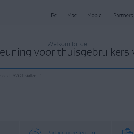
Pc
Mac
Mobiel
Partners
Welkom bij de
euning voor thuisgebruikers
Partnerondersteuning