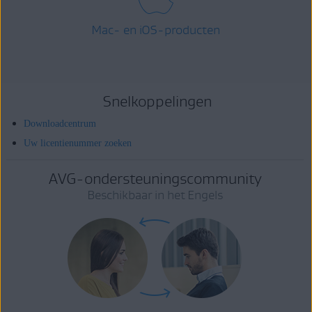
Mac- en iOS-producten
Snelkoppelingen
Downloadcentrum
Uw licentienummer zoeken
AVG-ondersteuningscommunity
Beschikbaar in het Engels