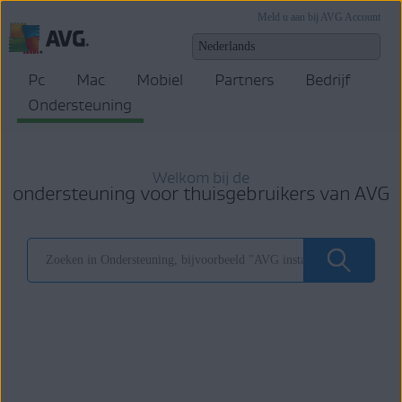
Meld u aan bij AVG Account
Pc
Mac
Mobiel
Partners
Bedrijf
Ondersteuning
Welkom bij de
ondersteuning voor thuisgebruikers van AVG