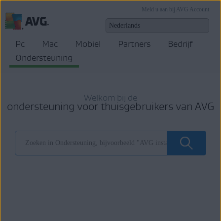
Meld u aan bij AVG Account
Pc
Mac
Mobiel
Partners
Bedrijf
Ondersteuning
Welkom bij de
ondersteuning voor thuisgebruikers van AVG