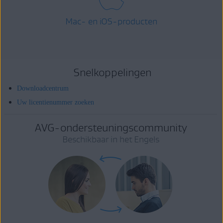
Mac- en iOS-producten
Snelkoppelingen
Downloadcentrum
Uw licentienummer zoeken
AVG-ondersteuningscommunity
Beschikbaar in het Engels