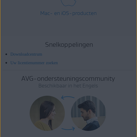
Mac- en iOS-producten
Snelkoppelingen
Downloadcentrum
Uw licentienummer zoeken
AVG-ondersteuningscommunity
Beschikbaar in het Engels