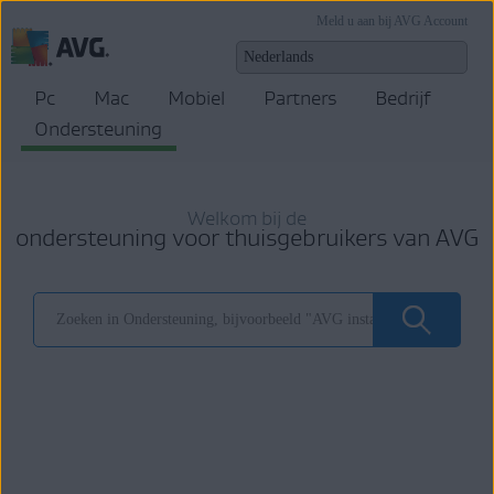
Meld u aan bij AVG Account
Pc
Mac
Mobiel
Partners
Bedrijf
Ondersteuning
Welkom bij de
ondersteuning voor thuisgebruikers van AVG